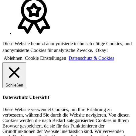
Diese Website benutzt anonymisierte technisch nötige Cookies, und
anonymisierte Cookies für analytische Zwecke.
Okay!
Ablehnen
Cookie Einstellungen
Datenschutz & Cookies
Schließen
Datenschutz Übersicht
Diese Website verwendet Cookies, um Ihre Erfahrung zu
verbessern, während Sie durch die Website navigieren. Von diesen
Cookies werden die nach Bedarf kategorisierten Cookies in Ihrem
Browser gespeichert, da sie für das Funktionieren der
Grundfunktionen der Website unerlässlich sind. Wir verwenden