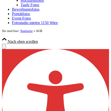
Hochzeitsfotos
Taufe Fotos
Bewerbungsfotos
Porträtfotos
Event-Fotos
Fotostudio mieten 1150 Wien
Sie sind hier:
Startseite
»
AGB
Nach oben scrollen