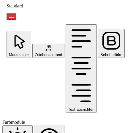
Standard
Mauszeiger
Zeichenabstand
Schriftstärke
Text ausrichten
Farbmodule