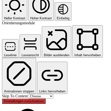
Heller Kontrast
Hoher Kontrast
Einfarbig
Orientierungsmodule
Leselinie
Leseansicht
Bilder ausblenden
Inhalt hervorheben
Animationen stoppen
Links hervorheben
Skip To Content
Einstellungen zurücksetzen