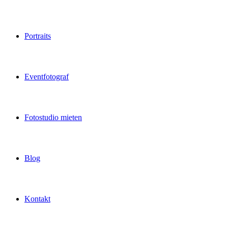
Portraits
Eventfotograf
Fotostudio mieten
Blog
Kontakt