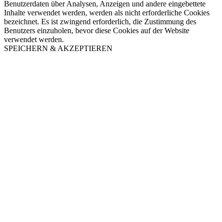
Benutzerdaten über Analysen, Anzeigen und andere eingebettete
Inhalte verwendet werden, werden als nicht erforderliche Cookies
bezeichnet. Es ist zwingend erforderlich, die Zustimmung des
Benutzers einzuholen, bevor diese Cookies auf der Website
verwendet werden.
SPEICHERN & AKZEPTIEREN