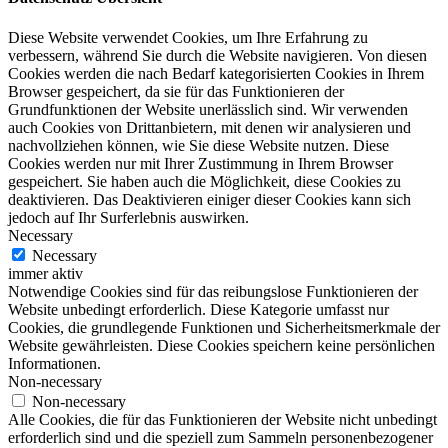
Diese Website verwendet Cookies, um Ihre Erfahrung zu
verbessern, während Sie durch die Website navigieren. Von diesen
Cookies werden die nach Bedarf kategorisierten Cookies in Ihrem
Browser gespeichert, da sie für das Funktionieren der
Grundfunktionen der Website unerlässlich sind. Wir verwenden
auch Cookies von Drittanbietern, mit denen wir analysieren und
nachvollziehen können, wie Sie diese Website nutzen. Diese
Cookies werden nur mit Ihrer Zustimmung in Ihrem Browser
gespeichert. Sie haben auch die Möglichkeit, diese Cookies zu
deaktivieren. Das Deaktivieren einiger dieser Cookies kann sich
jedoch auf Ihr Surferlebnis auswirken.
Necessary
Necessary
immer aktiv
Notwendige Cookies sind für das reibungslose Funktionieren der
Website unbedingt erforderlich. Diese Kategorie umfasst nur
Cookies, die grundlegende Funktionen und Sicherheitsmerkmale der
Website gewährleisten. Diese Cookies speichern keine persönlichen
Informationen.
Non-necessary
Non-necessary
Alle Cookies, die für das Funktionieren der Website nicht unbedingt
erforderlich sind und die speziell zum Sammeln personenbezogener