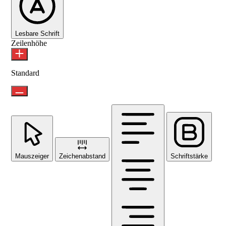
Lesbare Schrift
Zeilenhöhe
Standard
Mauszeiger
Zeichenabstand
Schriftstärke