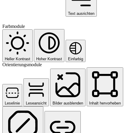
Text ausrichten
Farbmodule
Heller Kontrast
Hoher Kontrast
Einfarbig
Orientierungsmodule
Leselinie
Leseansicht
Bilder ausblenden
Inhalt hervorheben