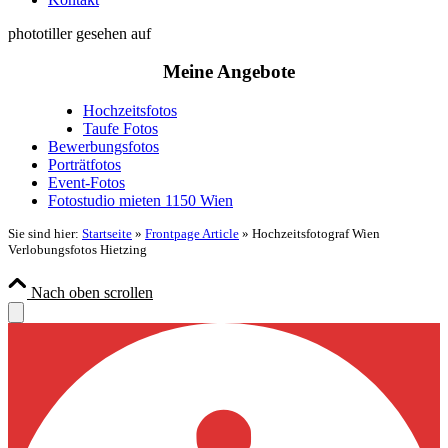
phototiller gesehen auf
Meine Angebote
Hochzeitsfotos
Taufe Fotos
Bewerbungsfotos
Porträtfotos
Event-Fotos
Fotostudio mieten 1150 Wien
Sie sind hier:
Startseite
»
Frontpage Article
»
Hochzeitsfotograf Wien
Verlobungsfotos Hietzing
Nach oben scrollen