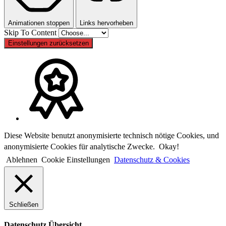
Animationen stoppen
Links hervorheben
Skip To Content
Einstellungen zurücksetzen
Diese Website benutzt anonymisierte technisch nötige Cookies, und
anonymisierte Cookies für analytische Zwecke.
Okay!
Ablehnen
Cookie Einstellungen
Datenschutz & Cookies
Schließen
Datenschutz Übersicht