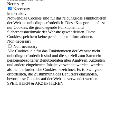
Necessary
Necessary
immer aktiv
Notwendige Cookies sind für das reibungslose Funktionieren
der Website unbedingt erforderlich. Diese Kategorie umfasst
nur Cookies, die grundlegende Funktionen und
Sicherheitsmerkmale der Website gewährleisten. Diese
Cookies speichern keine persönlichen Informationen.
Non-necessary
Non-necessary
Alle Cookies, die für das Funktionieren der Website nicht
unbedingt erforderlich sind und die speziell zum Sammeln
personenbezogener Benutzerdaten über Analysen, Anzeigen
und andere eingebettete Inhalte verwendet werden, werden
als nicht erforderliche Cookies bezeichnet. Es ist zwingend
erforderlich, die Zustimmung des Benutzers einzuholen,
bevor diese Cookies auf der Website verwendet werden.
SPEICHERN & AKZEPTIEREN