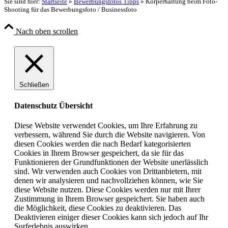
Sie sind hier:
Startseite
»
Bewerbungsfotos Tipps
»
Körperhaltung beim Foto-
Shooting für das Bewerbungsfoto / Businessfoto
Nach oben scrollen
Schließen
Datenschutz Übersicht
Diese Website verwendet Cookies, um Ihre Erfahrung zu
verbessern, während Sie durch die Website navigieren. Von
diesen Cookies werden die nach Bedarf kategorisierten
Cookies in Ihrem Browser gespeichert, da sie für das
Funktionieren der Grundfunktionen der Website unerlässlich
sind. Wir verwenden auch Cookies von Drittanbietern, mit
denen wir analysieren und nachvollziehen können, wie Sie
diese Website nutzen. Diese Cookies werden nur mit Ihrer
Zustimmung in Ihrem Browser gespeichert. Sie haben auch
die Möglichkeit, diese Cookies zu deaktivieren. Das
Deaktivieren einiger dieser Cookies kann sich jedoch auf Ihr
Surferlebnis auswirken.