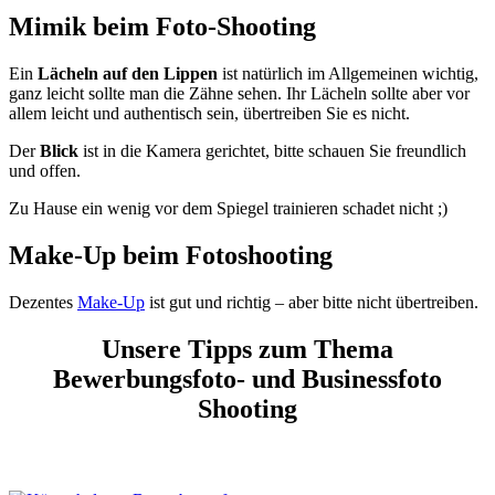
Mimik beim Foto-Shooting
Ein
Lächeln auf den Lippen
ist natürlich im Allgemeinen wichtig,
ganz leicht sollte man die Zähne sehen. Ihr Lächeln sollte aber vor
allem leicht und authentisch sein, übertreiben Sie es nicht.
Der
Blick
ist in die Kamera gerichtet, bitte schauen Sie freundlich
und offen.
Zu Hause ein wenig vor dem Spiegel trainieren schadet nicht ;)
Make-Up beim Fotoshooting
Dezentes
Make-Up
ist gut und richtig – aber bitte nicht übertreiben.
Unsere Tipps zum Thema
Bewerbungsfoto- und Businessfoto
Shooting