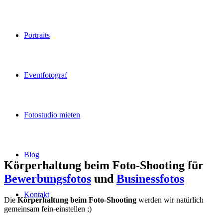
Portraits
Eventfotograf
Fotostudio mieten
Blog
Körperhaltung beim Foto-Shooting für
Bewerbungsfotos
und
Businessfotos
Kontakt
Die
Körperhaltung beim Foto-Shooting
werden wir natürlich
gemeinsam fein-einstellen ;)