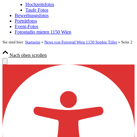
Hochzeitsfotos
Taufe Fotos
Bewerbungsfotos
Porträtfotos
Event-Fotos
Fotostudio mieten 1150 Wien
Sie sind hier:
Startseite
»
News von Fotograf Wien 1150 Sophie Tiller
»
Seite 2
Nach oben scrollen