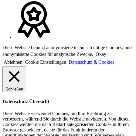
Diese Website benutzt anonymisierte technisch nötige Cookies, und
anonymisierte Cookies für analytische Zwecke.
Okay!
Ablehnen
Cookie Einstellungen
Datenschutz & Cookies
Schließen
Datenschutz Übersicht
Diese Website verwendet Cookies, um Ihre Erfahrung zu
verbessern, während Sie durch die Website navigieren. Von diesen
Cookies werden die nach Bedarf kategorisierten Cookies in Ihrem
Browser gespeichert, da sie für das Funktionieren der
Grundfunktionen der Website unerlässlich sind. Wir verwenden