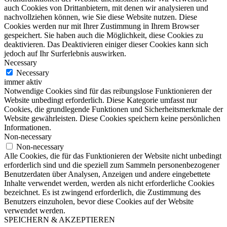
auch Cookies von Drittanbietern, mit denen wir analysieren und
nachvollziehen können, wie Sie diese Website nutzen. Diese
Cookies werden nur mit Ihrer Zustimmung in Ihrem Browser
gespeichert. Sie haben auch die Möglichkeit, diese Cookies zu
deaktivieren. Das Deaktivieren einiger dieser Cookies kann sich
jedoch auf Ihr Surferlebnis auswirken.
Necessary
Necessary
immer aktiv
Notwendige Cookies sind für das reibungslose Funktionieren der
Website unbedingt erforderlich. Diese Kategorie umfasst nur
Cookies, die grundlegende Funktionen und Sicherheitsmerkmale der
Website gewährleisten. Diese Cookies speichern keine persönlichen
Informationen.
Non-necessary
Non-necessary
Alle Cookies, die für das Funktionieren der Website nicht unbedingt
erforderlich sind und die speziell zum Sammeln personenbezogener
Benutzerdaten über Analysen, Anzeigen und andere eingebettete
Inhalte verwendet werden, werden als nicht erforderliche Cookies
bezeichnet. Es ist zwingend erforderlich, die Zustimmung des
Benutzers einzuholen, bevor diese Cookies auf der Website
verwendet werden.
SPEICHERN & AKZEPTIEREN