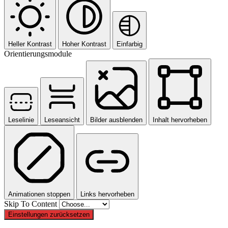
Heller Kontrast
Hoher Kontrast
Einfarbig
Orientierungsmodule
Leselinie
Leseansicht
Bilder ausblenden
Inhalt hervorheben
Animationen stoppen
Links hervorheben
Skip To Content
Einstellungen zurücksetzen