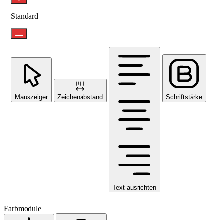
Standard
Mauszeiger
Zeichenabstand
Schriftstärke
Text ausrichten
Farbmodule